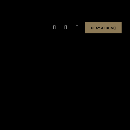
PLAY ALBUM