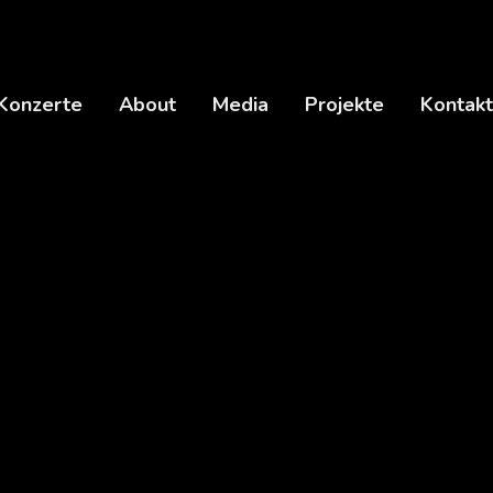
Konzerte
About
Media
Projekte
Kontakt