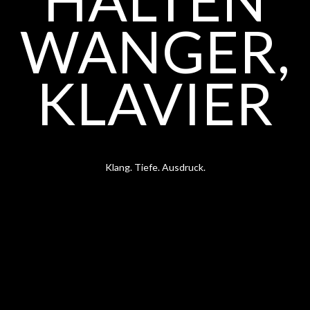
WANGER,
KLAVIER
Klang. Tiefe. Ausdruck.