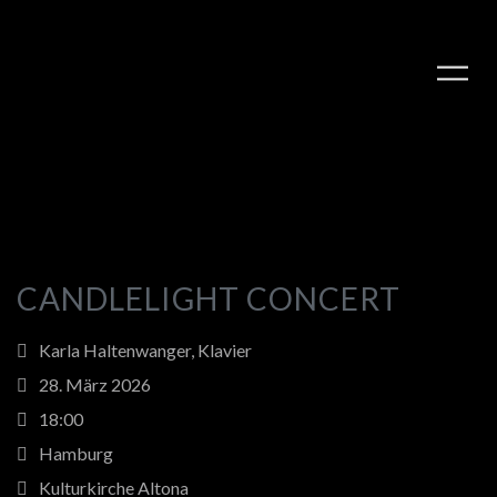
CANDLELIGHT CONCERT
Karla Haltenwanger, Klavier
PLAY ALBUM
28. März 2026
18:00
Hamburg
Kulturkirche Altona