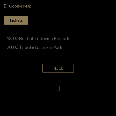
Google Map
Tickets
18:00 Best of Ludovico Einaudi
20:00 Tribute to Linkin Park
Back